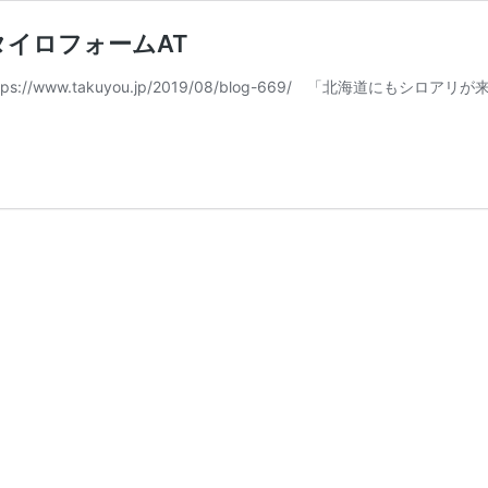
イロフォームAT
/www.takuyou.jp/2019/08/blog-669/ 「北海道にも