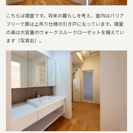
こちらは寝室です。将来の暮らしを考え、室内はバリア
フリーで扉は上吊り仕様の引き戸になっています。寝室
の奥は大容量のウォークスルークローゼットを備えてい
ます（写真右）。