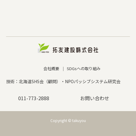
会社概要
SDGsへの取り組み
技術：北海道SHS会（顧問）・NPOパッシブシステム研究会
011-773-2888
お問い合わせ
Copyright © takuyou