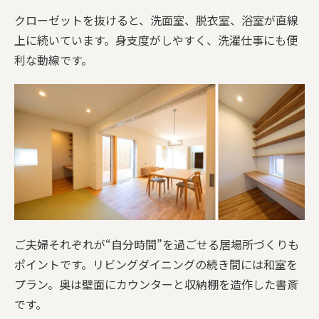
クローゼットを抜けると、洗面室、脱衣室、浴室が直線
上に続いています。身支度がしやすく、洗濯仕事にも便
利な動線です。
ご夫婦それぞれが“自分時間”を過ごせる居場所づくりも
ポイントです。リビングダイニングの続き間には和室を
プラン。奥は壁面にカウンターと収納棚を造作した書斎
です。