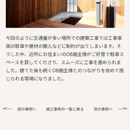
今回のように交通量が多い場所での建築工事では工事車
両の駐車や建材の搬入などに制約が出てしまいます。そ
うした中、近所にお住まいのOB施主様がご好意で駐車ス
ペースを貸してくださり、スムーズに工事を進められま
した。建てた後も続くOB施主様とのつながりを改めて感
じられる現場になりました。
前の事例へ
施工事例の一覧に戻る
次の事例へ