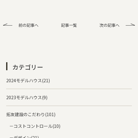
前の記事へ
記事一覧
次の記事へ
カテゴリー
2024モデルハウス(21)
2023モデルハウス(9)
拓友建設のこだわり(101)
コストコントロール(10)
デザイン(21)