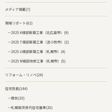
メディア掲載(7)
現場リポート(62)
2025 K様邸新築工事（北広島市）(9)
2025 T様邸新築工事（苫小牧市）(2)
2025 U様邸新築工事（札幌市）(4)
2025 M様邸改修工事（札幌市）(5)
リフォーム・リノベ(24)
住宅性能(144)
換気(10)
札幌版次世代住宅基準(35)