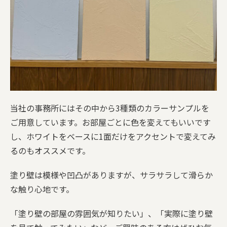
当社の事務所にはその中から3種類のカラーサンプルを
ご用意しています。お部屋ごとに色を変えてもいいです
し、ホワイトをベースに1面だけをアクセントで変えてみ
るのもオススメです。
塗り壁は模様や凹凸がありますが、サラサラして滑らか
な触り心地です。
「塗り壁の部屋の雰囲気が知りたい」、「実際に塗り壁