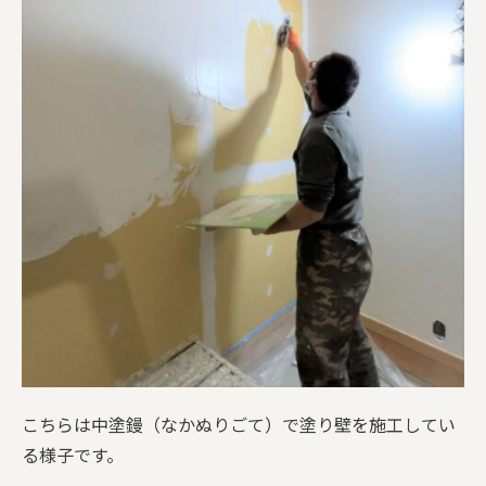
こちらは中塗鏝（なかぬりごて）で塗り壁を施工してい
る様子です。