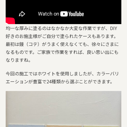
均一な厚みに塗るのはなかなか大変な作業ですが、DIY
好きのお施主様がご自分で塗られたケースもあります。
最初は鏝（コテ）がうまく使えなくても、徐々にさまに
なるものです。ご家族で作業をすれば、良い思い出にも
なりますね。
今回の施工ではホワイトを使用しましたが、カラーバリ
エーションが豊富で24種類から選ぶことができます。