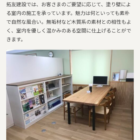
拓友建設では、お客さまのご要望に応じて、塗り壁によ
る室内の施工を承っています。魅力は何といっても素朴
で自然な風合い。無垢材など木質系の素材との相性もよ
く、室内を優しく温かみのある空間に仕上げることがで
きます。