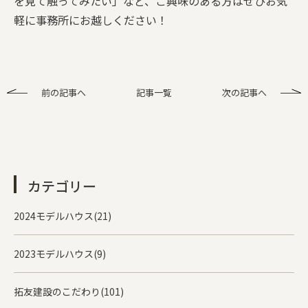
を見て触ってみたい」など、ご興味のある方はぜひお気
軽に事務所にお越しください！
前の記事へ
記事一覧
次の記事へ
カテゴリー
2024モデルハウス(21)
2023モデルハウス(9)
拓友建設のこだわり(101)