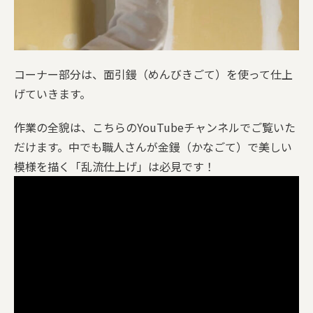
コーナー部分は、面引鏝（めんびきごて）を使って仕上
げていきます。
作業の全貌は、こちらのYouTubeチャンネルでご覧いた
だけます。中でも職人さんが金鏝（かなごて）で美しい
模様を描く「乱流仕上げ」は必見です！