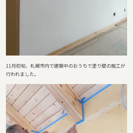
11月初旬、札幌市内で建築中のおうちで塗り壁の施工が
行われました。