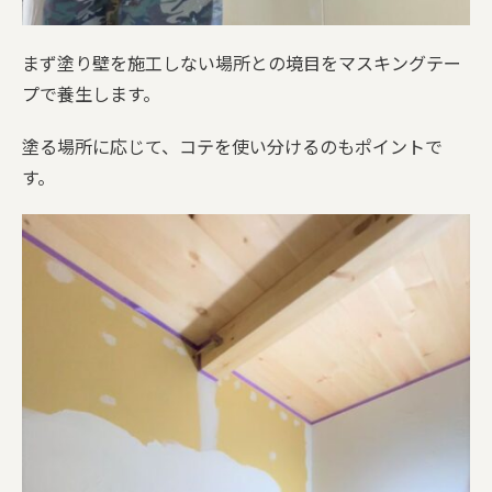
まず塗り壁を施工しない場所との境目をマスキングテー
プで養生します。
塗る場所に応じて、コテを使い分けるのもポイントで
す。