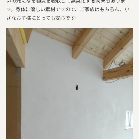
いの元になる物質を吸収して無臭化する効果もありま
す。身体に優しい素材ですので、ご家族はもちろん、小
さなお子様にとっても安心です。