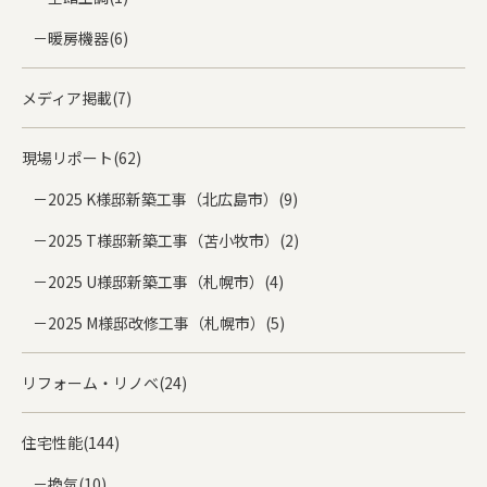
暖房機器(6)
メディア掲載(7)
現場リポート(62)
2025 K様邸新築工事（北広島市）(9)
2025 T様邸新築工事（苫小牧市）(2)
2025 U様邸新築工事（札幌市）(4)
2025 M様邸改修工事（札幌市）(5)
リフォーム・リノベ(24)
住宅性能(144)
換気(10)