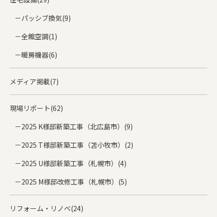
パッシブ換気(9)
全館空調(1)
暖房機器(6)
メディア掲載(7)
現場リポート(62)
2025 K様邸新築工事（北広島市）(9)
2025 T様邸新築工事（苫小牧市）(2)
2025 U様邸新築工事（札幌市）(4)
2025 M様邸改修工事（札幌市）(5)
リフォーム・リノベ(24)