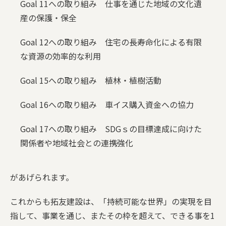
Goal 11への取り組み 仕事を通じた地域の文化遺
産の保護・保全
Goal 12への取り組み 住宅の長寿命化による有限
な資源の効率的な利用
Goal 15への取り組み 植林・植樹活動
Goal 16への取り組み 車イス購入資金への協力
Goal 17への取り組み SDGｓの目標達成に向けた
関係者や地域社会との連携強化
があげられます。
これからも拓友建設は、「持続可能な世界」の実現を目
指して、事業を通じ、またその枠を超えて、できる事を1