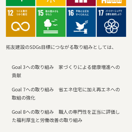
拓友建設のSDGs目標につながる取り組みとしては、
Goal 3への取り組み 家づくりによる健康増進への
貢献
Goal 7への取り組み 省エネ住宅に加え再エネへの
取組の強化
Goal 8への取り組み 職人の専門性を正当に評価し
た福利厚生と労働改善の取り組み