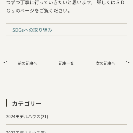
つずつ丁寧に行っていきたいと思います。 詳しくはＳＤ
Ｇｓのページをご覧ください。
SDGsへの取り組み
前の記事へ
記事一覧
次の記事へ
カテゴリー
2024モデルハウス(21)
2023モデルハウス(9)