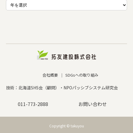
会社概要
SDGsへの取り組み
技術：北海道SHS会（顧問）・NPOパッシブシステム研究会
011-773-2888
お問い合わせ
Copyright © takuyou