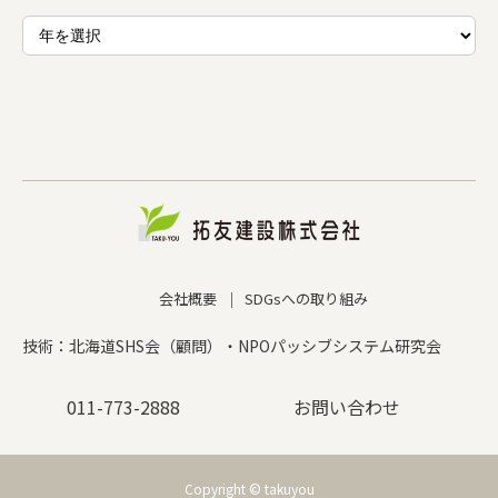
会社概要
SDGsへの取り組み
技術：北海道SHS会（顧問）・NPOパッシブシステム研究会
011-773-2888
お問い合わせ
Copyright © takuyou