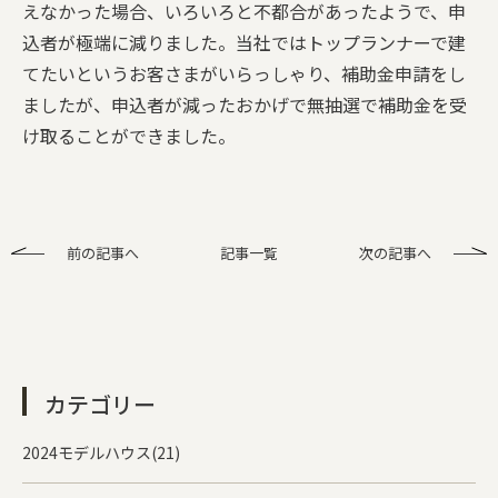
えなかった場合、いろいろと不都合があったようで、申
込者が極端に減りました。当社ではトップランナーで建
てたいというお客さまがいらっしゃり、補助金申請をし
ましたが、申込者が減ったおかげで無抽選で補助金を受
け取ることができました。
前の記事へ
記事一覧
次の記事へ
カテゴリー
2024モデルハウス(21)