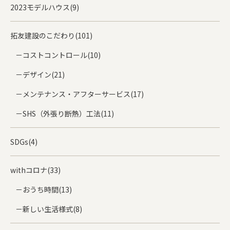
2023モデルハウス(9)
拓友建設のこだわり(101)
コストコントロール(10)
デザイン(21)
メンテナンス・アフターサービス(17)
SHS（外張り断熱）工法(11)
SDGs(4)
withコロナ(33)
おうち時間(13)
新しい生活様式(8)