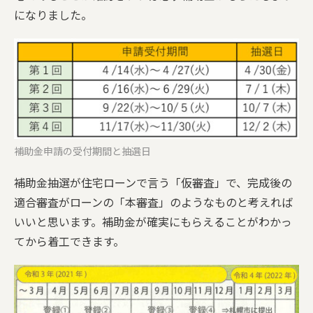
になりました。
補助金申請の受付期間と抽選日
補助金抽選が住宅ローンで言う「仮審査」で、完成後の
適合審査がローンの「本審査」のようなものと考えれば
いいと思います。補助金が確実にもらえることがわかっ
てから着工できます。