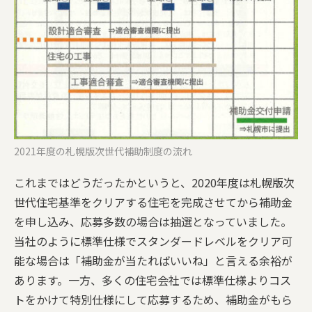
2021年度の札幌版次世代補助制度の流れ
これまではどうだったかというと、2020年度は札幌版次
世代住宅基準をクリアする住宅を完成させてから補助金
を申し込み、応募多数の場合は抽選となっていました。
当社のように標準仕様でスタンダードレベルをクリア可
能な場合は「補助金が当たればいいね」と言える余裕が
あります。一方、多くの住宅会社では標準仕様よりコス
トをかけて特別仕様にして応募するため、補助金がもら