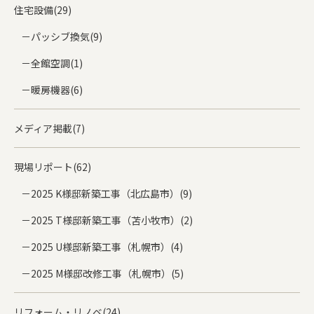
住宅設備(29)
パッシブ換気(9)
全館空調(1)
暖房機器(6)
メディア掲載(7)
現場リポート(62)
2025 K様邸新築工事（北広島市）(9)
2025 T様邸新築工事（苫小牧市）(2)
2025 U様邸新築工事（札幌市）(4)
2025 M様邸改修工事（札幌市）(5)
リフォーム・リノベ(24)